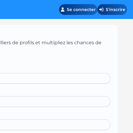
Se connecter
S'inscrire
iers de profils et multipliez les chances de