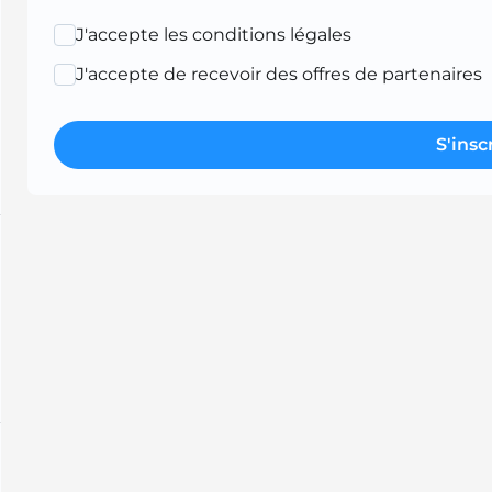
J'accepte les conditions légales
J'accepte de recevoir des offres de partenaires
S'insc