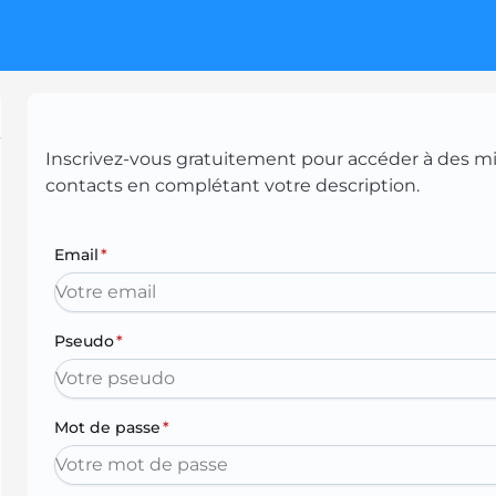
Inscrivez-vous gratuitement pour accéder à des mill
contacts en complétant votre description.
Email
*
Pseudo
*
Mot de passe
*