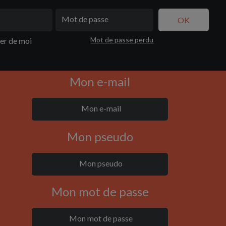
Mot de passe perdu
ler de moi
Mon e-mail
Mon pseudo
Mon mot de passe