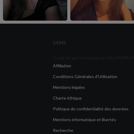
LIENS
Affiliation
Conditions Générales d'Utilisation
Mentions légales
Charte éthique
Politique de confidentialité des données
Mentions informatique et libertés
Recherche