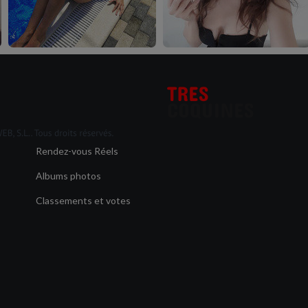
Rendez-vous Réels
Albums photos
Classements et votes