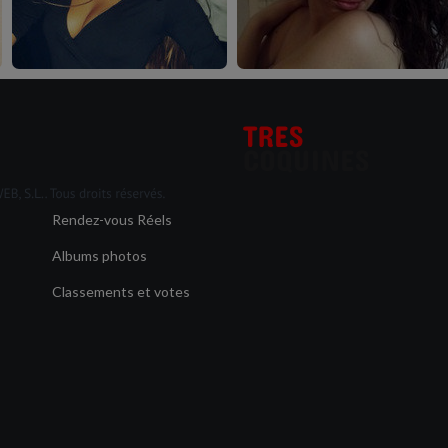
Rendez-vous Réels
Albums photos
Classements et votes