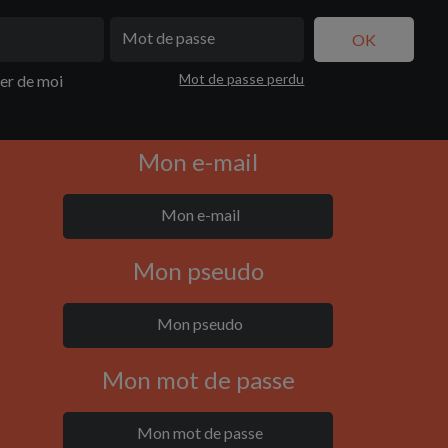
Mot de passe perdu
ler de moi
Mon e-mail
Mon pseudo
Mon mot de passe