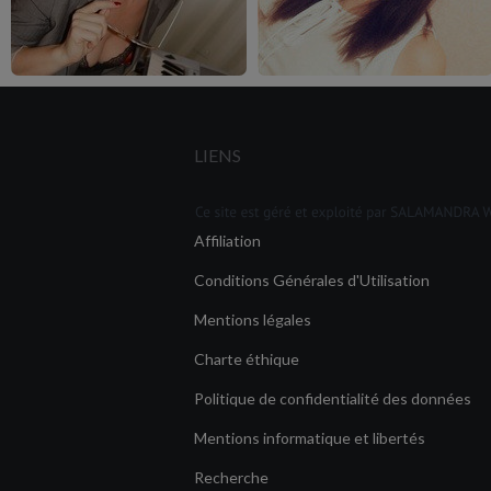
LIENS
Affiliation
Conditions Générales d'Utilisation
Mentions légales
Charte éthique
Politique de confidentialité des données
Mentions informatique et libertés
Recherche